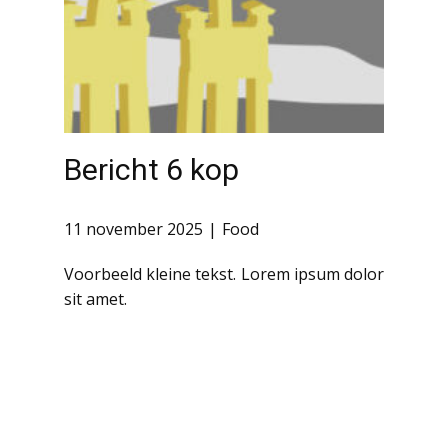
Bericht 6 kop
11 november 2025
Food
Voorbeeld kleine tekst. Lorem ipsum dolor
sit amet.